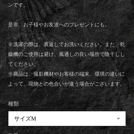
ンです。
是非、お子様やお友達へのプレゼントにも。
※洗濯の際は、裏返してお洗いください。また、乾
燥機のご使用は避け、風通しの良い場所で陰干しし
てください。
※商品は、撮影機材やお客様の端末、環境の違いに
よって、現物との色合いが違う場合がございます。
種類