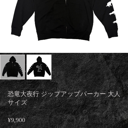
恐竜大夜行 ジップアップパーカー 大人
サイズ
¥9,900