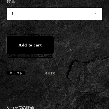
数量
International shipping available
Add to cart
日本国内にお住まいの方向け
通報する
ショップの評価