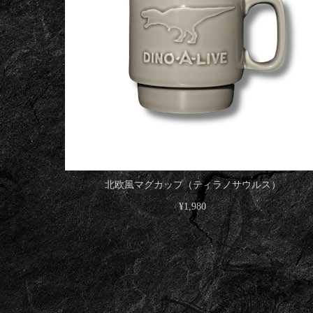
北欧風マグカップ（ティラノサウルス）
¥1,980