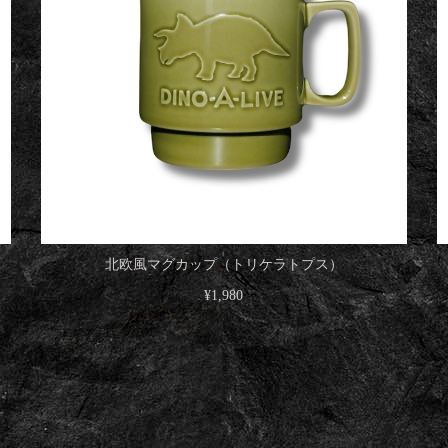
北欧風マグカップ（トリケラトプス）
¥1,980